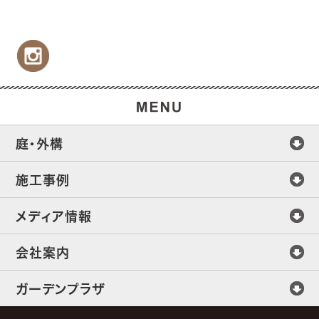
庭・外構
施工事例
メディア情報
会社案内
ガーデンプラザ