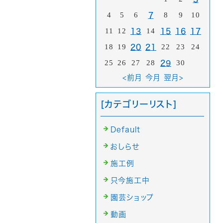
4
5
6
8
9
10
7
11
12
14
13
15
16
17
18
19
22
23
24
20
21
25
26
27
28
30
29
<前月
今月
翌月>
[カテゴリーリスト]
Default
おしらせ
施工例
只今施工中
園芸ショップ
動画