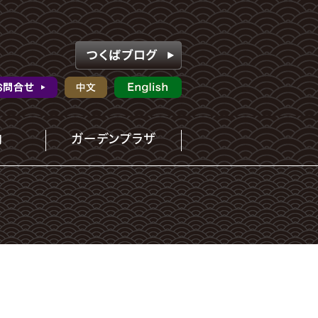
内
ガーデンプラザ