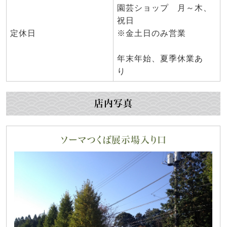
園芸ショップ 月～木、
祝日
定休日
※金土日のみ営業
年末年始、夏季休業あ
り
店内写真
ソーマつくば展示場入り口