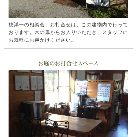
枝洋一の相談会、お打合せは、この建物内で行って
おります。木の扉からお入りいただき、スタッフに
お気軽にお声かけください。
お庭のお打合せスペース