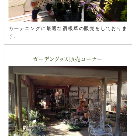
ガーデニングに最適な宿根草の販売をしておりま
す。
ガーデングッズ販売コーナー