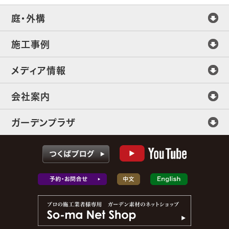
庭・外構
施工事例
メディア情報
会社案内
ガーデンプラザ