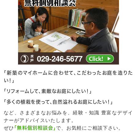
「新築のマイホームに合わせて、こだわったお庭を造りた
い！」
「リフォームして、素敵なお庭にしたい！」
「多くの植栽を使って、自然溢れるお庭にしたい！」
など、さまざまなお悩みを、経験・知識 豊富なデザイ
ナーがアドバイスいたします。
ぜひ
「無料個別相談会」
で、お気軽にご相談下さい。