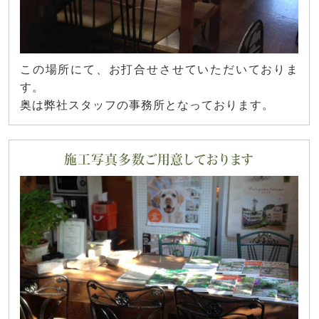
この場所にて、お打合せさせていただいておりま
す。
奥は弊社スタッフの事務所となっております。
施工写真多数ご用意しております