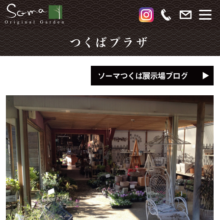
つくばプラザ