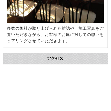
多数の弊社が取り上げられた雑誌や、施工写真をご
覧いただきながら、お客様のお庭に対しての想いを
ヒアリングさせていただきます。
アクセス