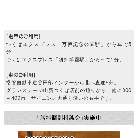
[電車のご利用]
つくばエクスプレス「万博記念公園駅」から車で5
分。
つくばエクスプレス「研究学園駅」から車で5分。
[車のご利用]
常磐自動車道谷田部インターから北へ直進5分。
グランステージ山新つくば店前の通りから、南に300
～400ｍ サイエンス大通り沿いの右手です。
「無料個別相談会」実施中