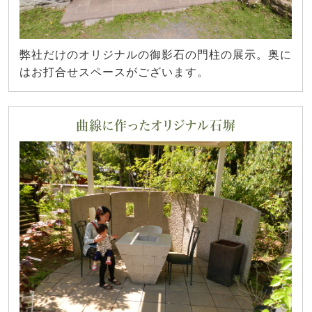
弊社だけのオリジナルの御影石の門柱の展示。奥に
はお打合せスペースがございます。
曲線に作ったオリジナル石塀