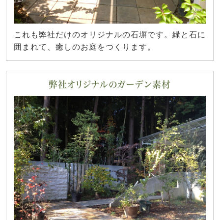
これも弊社だけのオリジナルの石塀です。緑と石に
囲まれて、癒しのお庭をつくります。
弊社オリジナルのガーデン素材