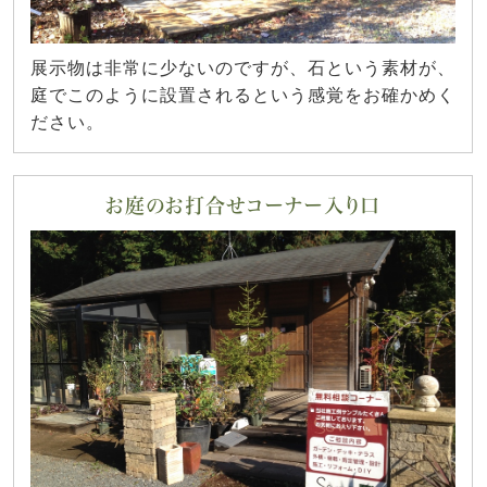
展示物は非常に少ないのですが、石という素材が、
庭でこのように設置されるという感覚をお確かめく
ださい。
お庭のお打合せコーナー入り口