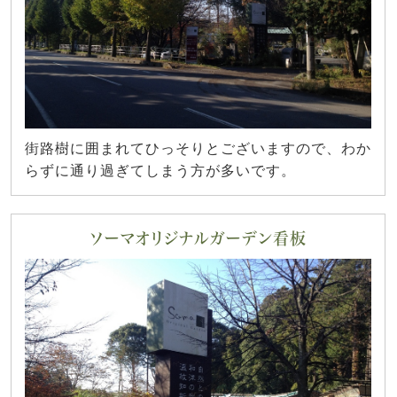
街路樹に囲まれてひっそりとございますので、わか
らずに通り過ぎてしまう方が多いです。
ソーマオリジナルガーデン看板