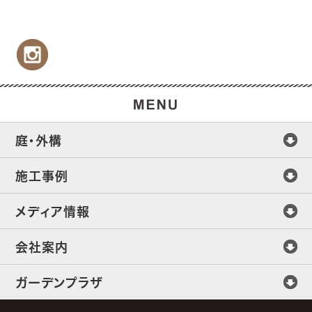
庭・外構
施工事例
メディア情報
会社案内
ガーデンプラザ