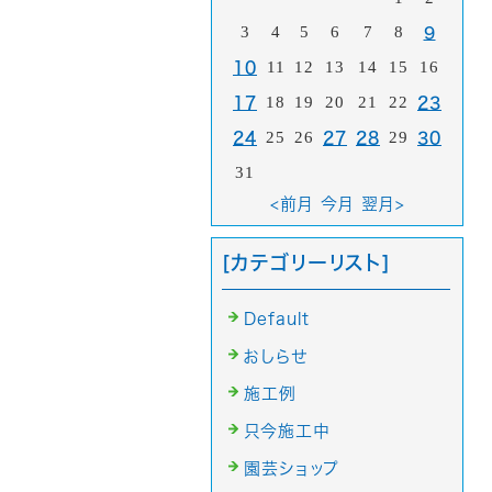
3
4
5
6
7
8
9
11
12
13
14
15
16
10
18
19
20
21
22
17
23
25
26
29
24
27
28
30
31
<前月
今月
翌月>
[カテゴリーリスト]
Default
おしらせ
施工例
只今施工中
園芸ショップ