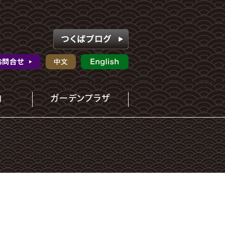
内
ガーデンプラザ