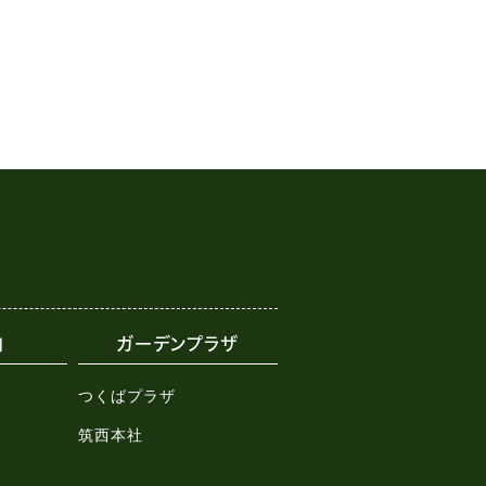
内
ガーデンプラザ
つくばプラザ
筑西本社