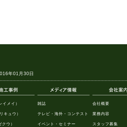
2016年01月30日
施工事例
メディア情報
会社案
（レイメイ）
雑誌
会社概要
u（リキュウ）
テレビ・海外・コンテスト
業務内容
（ゼクウ）
イベント・セミナー
スタッフ募集