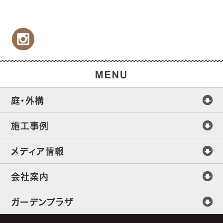
庭・外構
施工事例
メディア情報
会社案内
ガーデンプラザ