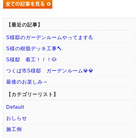
【最近の記事】
S様邸のガーデンルームやってます💪
S様の樹脂デッキ工事🔨
S様邸 着工！！！🐶
つくば市S様邸 ガーデンルーム💎💎
最後のお楽しみ～
【カテゴリーリスト】
Default
おしらせ
施工例