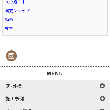
只今施工中
園芸ショップ
動画
教室
庭・外構
施工事例