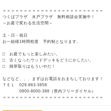
＝＝＝＝＝＝＝＝＝＝＝＝＝＝＝＝＝＝＝＝＝＝＝＝
つくばプラザ 水戸プラザ 無料相談会実施中！
～お庭で変わる生活空間～
土・日・祝日
お一組様1時間程度 予約制となります。
□ お庭でもっと楽しみたい。
□ 古くなったウッドデッキをどうにかしたい。
□ 雑草取りはもういやだ！
などなど、、、まずはお電話をおまちしております！
ＴＥＬ 029-863-3858
0800-8000-388（県内フリーダイヤル）
＝＝＝＝＝＝＝＝＝＝＝＝＝＝＝＝＝＝＝＝＝＝＝＝