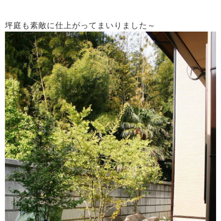
坪庭も素敵に仕上がってまいりました～