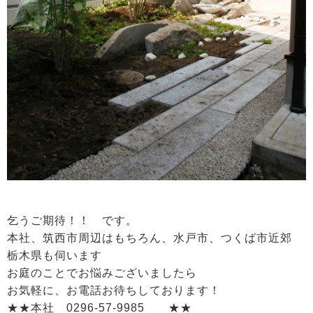
乞うご期待！！ です。
本社、筑西市周辺はもちろん、水戸市、つくば市近郊
栃木県も伺います
お庭のことでお悩みございましたら
お気軽に、お電話お待ちしております！
★★本社 0296-57-9985 ★★