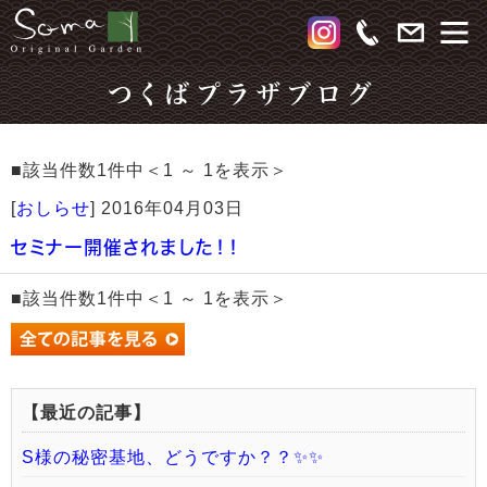
つくばプラザブログ
■該当件数1件中＜1 ～ 1を表示＞
[
おしらせ
]
2016年04月03日
セミナー開催されました！！
■該当件数1件中＜1 ～ 1を表示＞
【最近の記事】
S様の秘密基地、どうですか？？✨✨