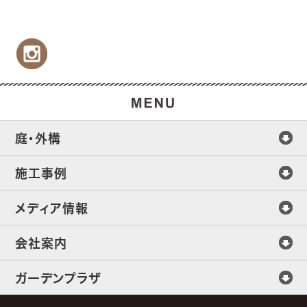
庭・外構
施工事例
メディア情報
会社案内
ガーデンプラザ