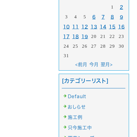
1
2
3
4
5
6
7
8
9
10
11
12
13
14
15
16
20
21
22
23
17
18
19
24
25
26
27
28
29
30
31
<前月
今月
翌月>
[カテゴリーリスト]
Default
おしらせ
施工例
只今施工中