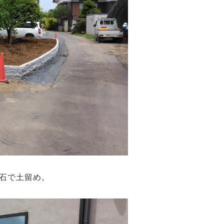
石で土留め。