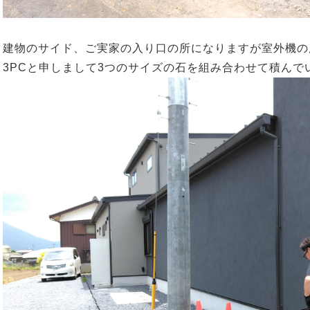
建物のサイド、ご実家の入り口の所になりますが室外機の
3PCと申しまして3つのサイズの石を組み合わせて積んで