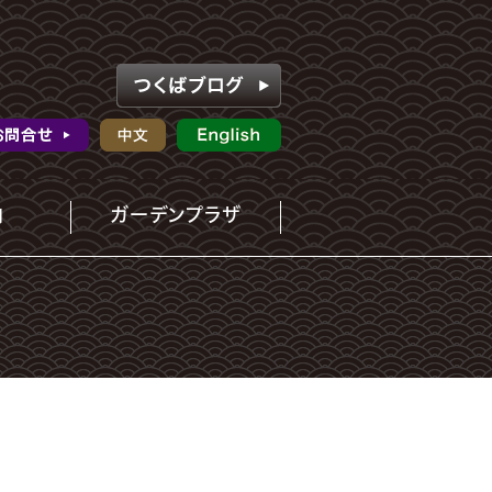
内
ガーデンプラザ