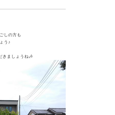
ごしの方も
ょう♪
きましょうね🎶