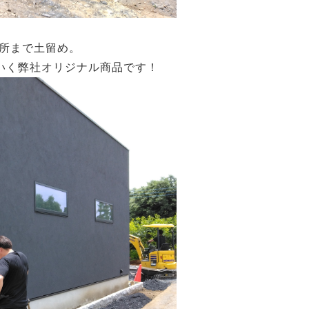
所まで土留め。
いく弊社オリジナル商品です！