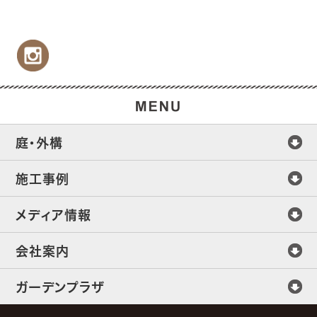
庭・外構
施工事例
メディア情報
会社案内
ガーデンプラザ