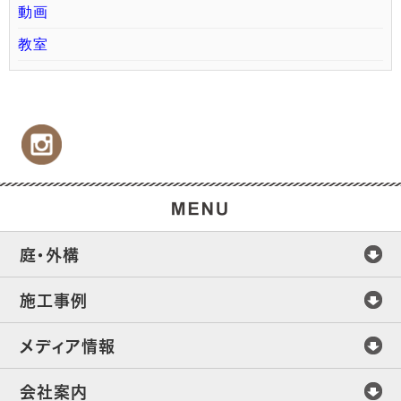
動画
教室
庭・外構
施工事例
メディア情報
会社案内