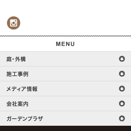
庭・外構
施工事例
メディア情報
会社案内
ガーデンプラザ