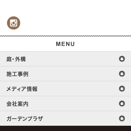
庭・外構
施工事例
メディア情報
会社案内
ガーデンプラザ