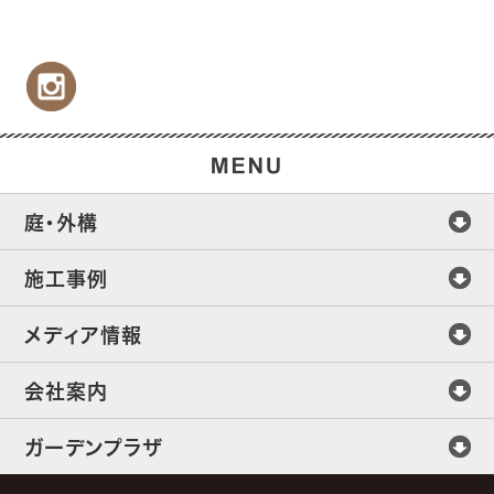
庭・外構
施工事例
メディア情報
会社案内
ガーデンプラザ