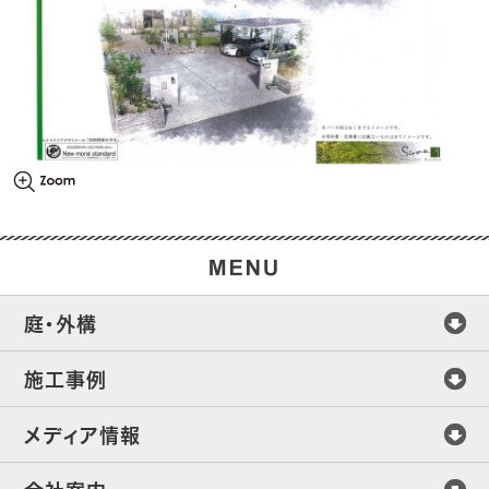
庭・外構
施工事例
メディア情報