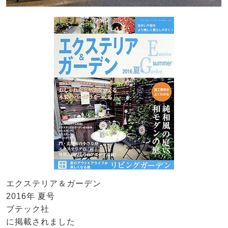
エクステリア＆ガーデン
2016年 夏号
ブテック社
に掲載されました