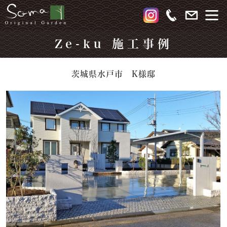
Ze-ku 施工事例
茨城県水戸市 K様邸