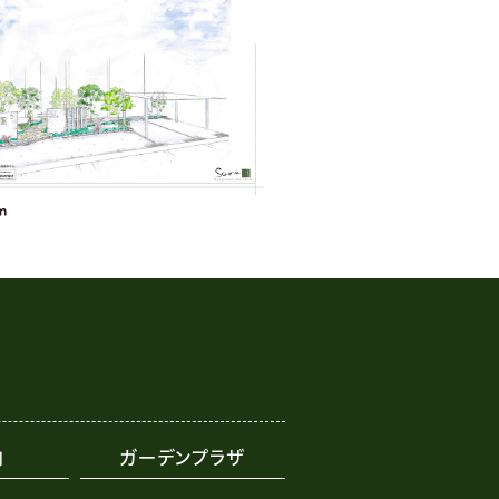
内
ガーデンプラザ