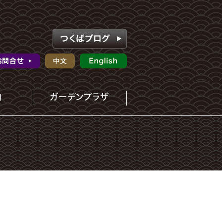
内
ガーデンプラザ