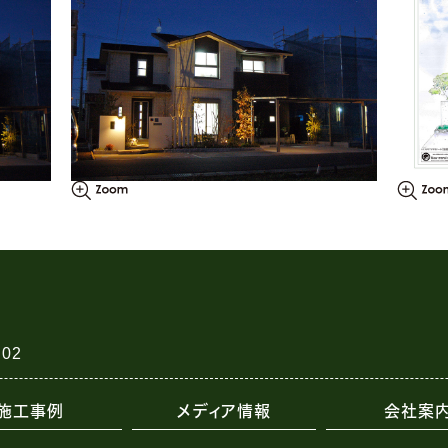
02
施工事例
メディア情報
会社案