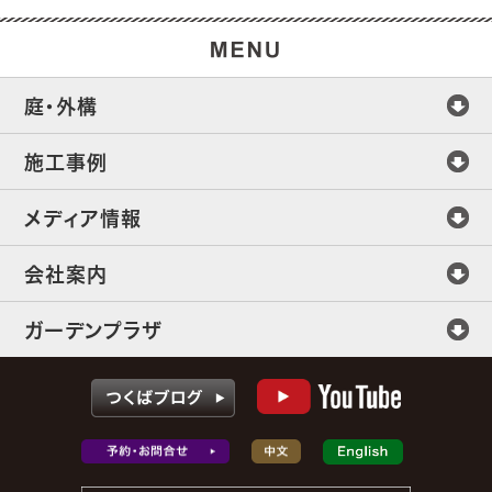
庭・外構
施工事例
メディア情報
会社案内
ガーデンプラザ