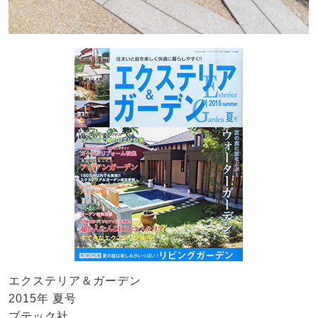
エクステリア＆ガーデン
2015年 夏号
ブテック社