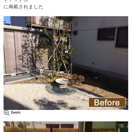
に掲載されました