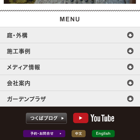
庭・外構
施工事例
メディア情報
会社案内
ガーデンプラザ