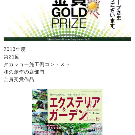
2013年度
第21回
タカショー施工例コンテスト
和の創作の庭部門
金賞受賞作品