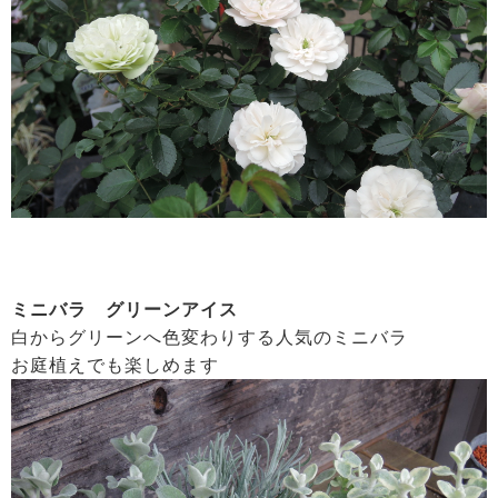
ミニバラ グリーンアイス
白からグリーンへ色変わりする人気のミニバラ
お庭植えでも楽しめます