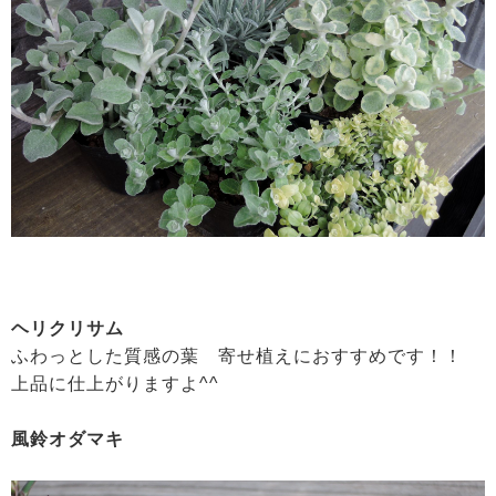
ヘリクリサム
ふわっとした質感の葉 寄せ植えにおすすめです！！
上品に仕上がりますよ^^
風鈴オダマキ