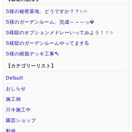
S様の秘密基地、どうですか？？✨✨
S様のガーデンルーム、完成～～～っ💎
S様邸のオプションメドレーいってみよう！！✨
S様邸のガーデンルームやってます💪
S様の樹脂デッキ工事🔨
【カテゴリーリスト】
Default
おしらせ
施工例
只今施工中
園芸ショップ
動画