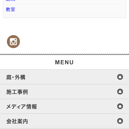
教室
庭・外構
施工事例
メディア情報
会社案内