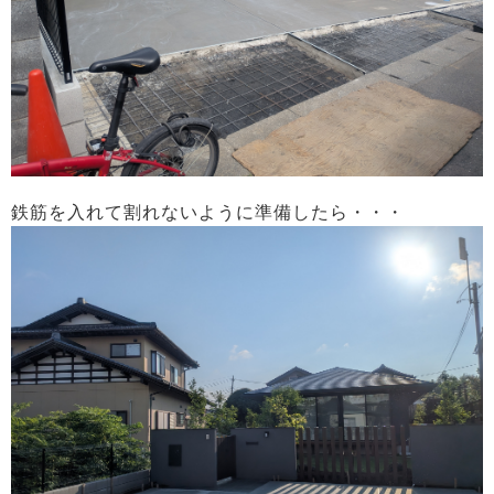
鉄筋を入れて割れないように準備したら・・・