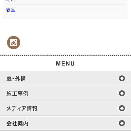
教室
庭・外構
施工事例
メディア情報
会社案内