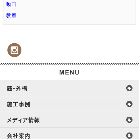
動画
教室
庭・外構
施工事例
メディア情報
会社案内