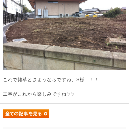
これで雑草とさようならですね、S様！！！
工事がこれから楽しみですね✨✨