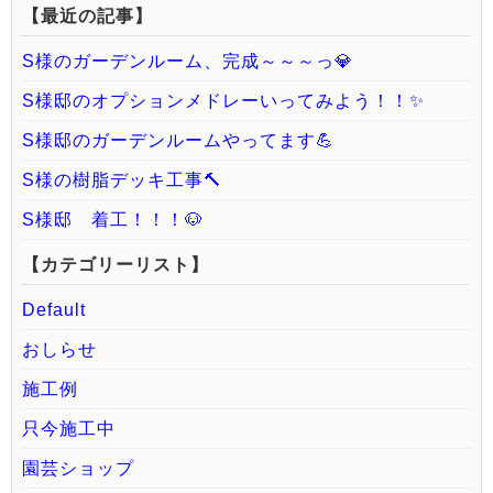
【最近の記事】
S様のガーデンルーム、完成～～～っ💎
S様邸のオプションメドレーいってみよう！！✨
S様邸のガーデンルームやってます💪
S様の樹脂デッキ工事🔨
S様邸 着工！！！🐶
【カテゴリーリスト】
Default
おしらせ
施工例
只今施工中
園芸ショップ