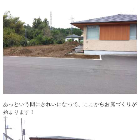
あっという間にきれいになって、ここからお庭づくりが
始まります！