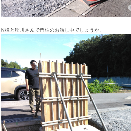
N様と稲川さんで門柱のお話し中でしょうか。