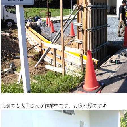
北側でも大工さんが作業中です。お疲れ様です🎵