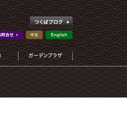
内
ガーデンプラザ