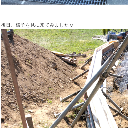
後日、様子を見に来てみました☺