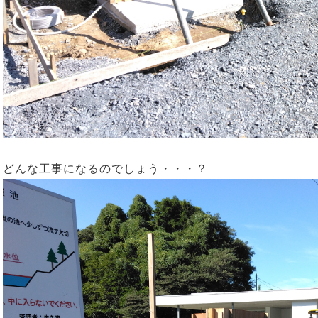
どんな工事になるのでしょう・・・？