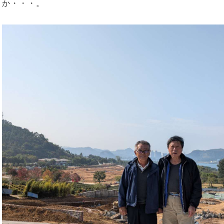
か・・・。