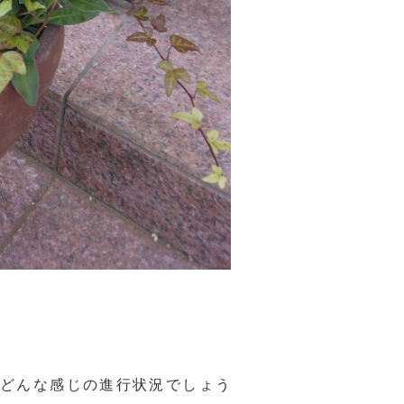
、どんな感じの進行状況でしょう