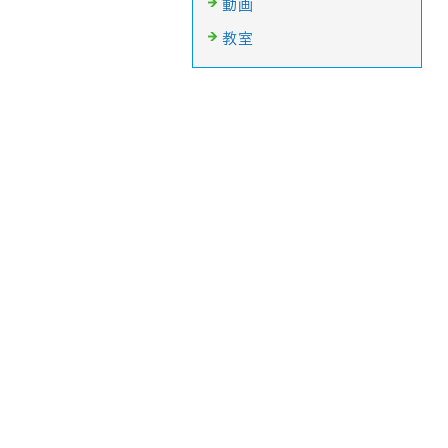
動画
教室