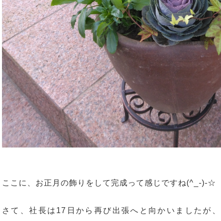
ここに、お正月の飾りをして完成って感じですね(^_-)-☆
さて、社長は17日から再び出張へと向かいましたが