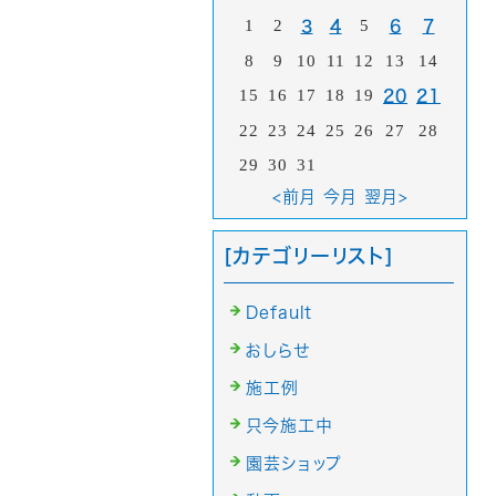
1
2
5
3
4
6
7
8
9
10
11
12
13
14
15
16
17
18
19
20
21
22
23
24
25
26
27
28
29
30
31
<前月
今月
翌月>
[カテゴリーリスト]
Default
おしらせ
施工例
只今施工中
園芸ショップ