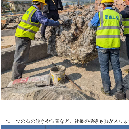
一つ一つの石の傾きや位置など、社長の指導も熱が入りま