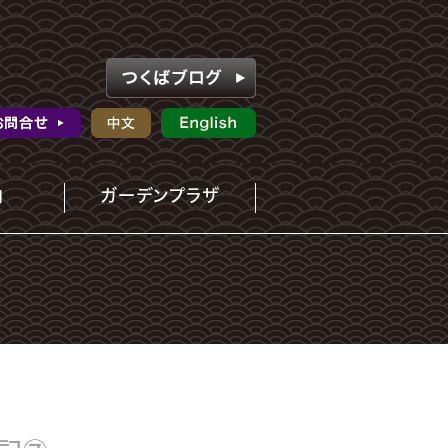
内
ガーデンプラザ