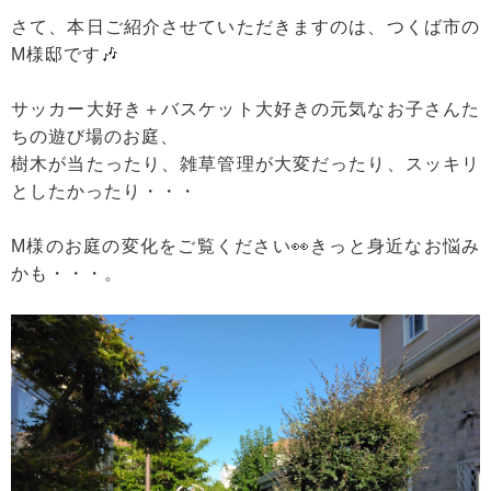
さて、本日ご紹介させていただきますのは、つくば市の
M様邸です🎶
サッカー大好き＋バスケット大好きの元気なお子さんた
ちの遊び場のお庭、
樹木が当たったり、雑草管理が大変だったり、スッキリ
としたかったり・・・
M様のお庭の変化をご覧ください👀きっと身近なお悩み
かも・・・。