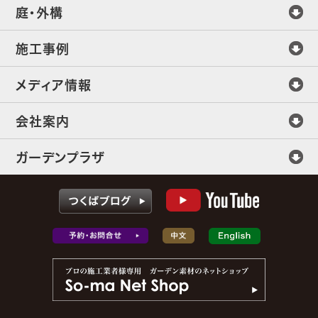
庭・外構
施工事例
メディア情報
会社案内
ガーデンプラザ