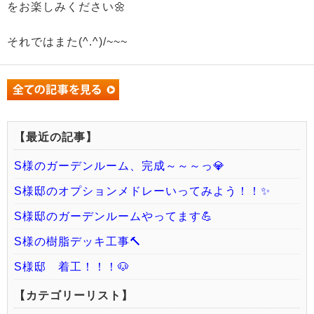
をお楽しみください🌼
それではまた(^.^)/~~~
【最近の記事】
S様のガーデンルーム、完成～～～っ💎
S様邸のオプションメドレーいってみよう！！✨
S様邸のガーデンルームやってます💪
S様の樹脂デッキ工事🔨
S様邸 着工！！！🐶
【カテゴリーリスト】