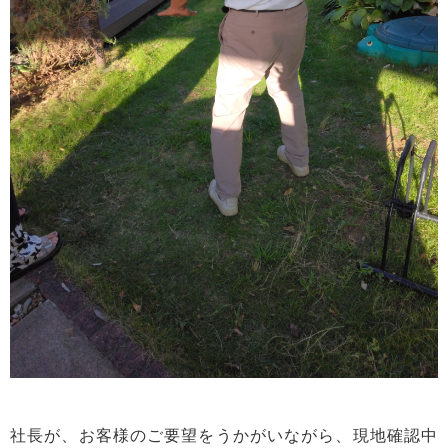
社長が、お客様のご要望をうかがいながら、現地確認中