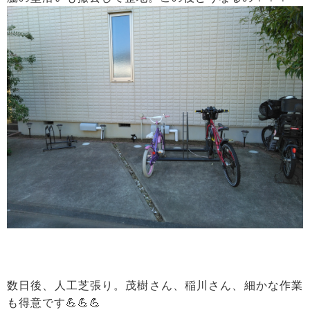
数日後、人工芝張り。茂樹さん、稲川さん、細かな作業
も得意です💪💪💪