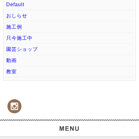
Default
おしらせ
施工例
只今施工中
園芸ショップ
動画
教室