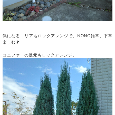
気になるエリアもロックアレンジで、NONO雑草、下草
楽しむ🎵
コニファーの足元もロックアレンジ。