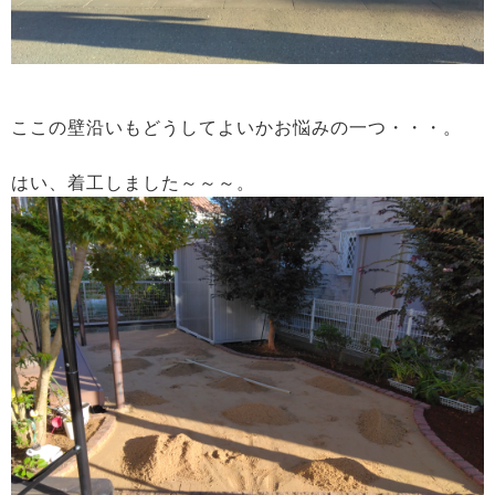
ここの壁沿いもどうしてよいかお悩みの一つ・・・。
はい、着工しました～～～。