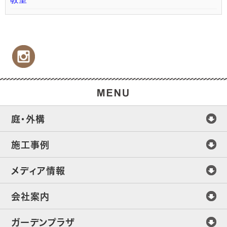
庭・外構
施工事例
メディア情報
会社案内
ガーデンプラザ