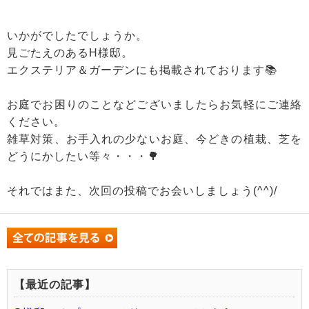
いかがでしたでしょうか。
見ごたえのあるH様邸。
エクステリア＆ガーデンにも掲載されております📚
お庭でお困りのことなどございましたらお気軽にご連絡
ください。
雑草対策、お手入れの少ないお庭、今どきの植栽、芝を
どうにかしたい等々・・・🌳
それではまた、次回の投稿でお会いしましょう(^^)/
【最近の記事】