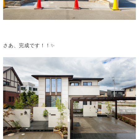
さあ、完成です！！✨