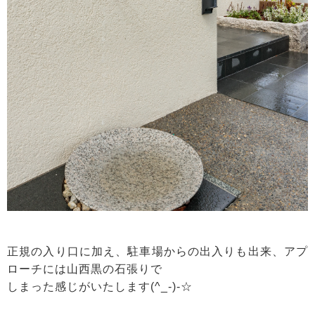
正規の入り口に加え、駐車場からの出入りも出来、アプ
ローチには山西黒の石張りで
しまった感じがいたします(^_-)-☆