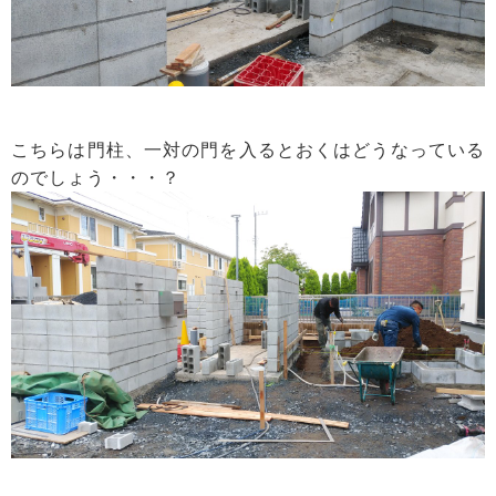
こちらは門柱、一対の門を入るとおくはどうなっている
のでしょう・・・？