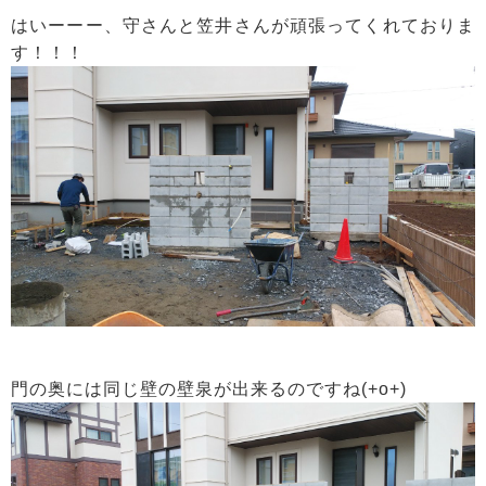
はいーーー、守さんと笠井さんが頑張ってくれておりま
す！！！
門の奥には同じ壁の壁泉が出来るのですね(+o+)