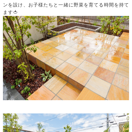
ンを設け、お子様たちと一緒に野菜を育てる時間を持て
ます🍅