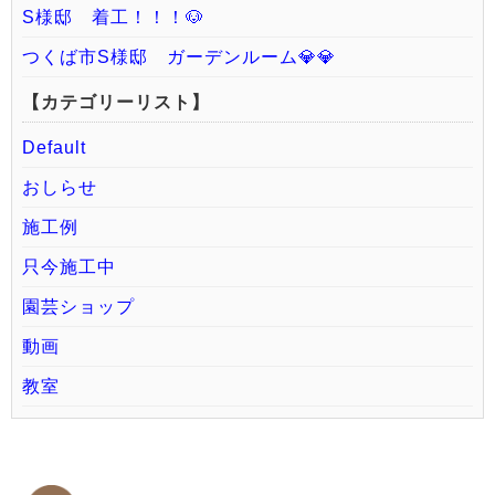
S様邸 着工！！！🐶
つくば市S様邸 ガーデンルーム💎💎
【カテゴリーリスト】
Default
おしらせ
施工例
只今施工中
園芸ショップ
動画
教室