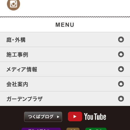
庭・外構
施工事例
メディア情報
会社案内
ガーデンプラザ