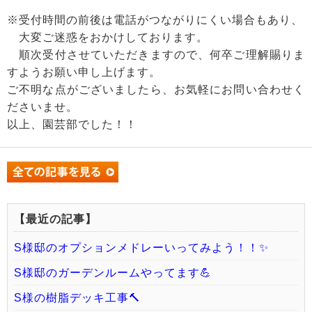
※受付時間の前後は電話がつながりにくい場合もあり、
大変ご迷惑をおかけしております。
順次受付させていただきますので、何卒ご理解賜りま
すようお願い申し上げます。
ご不明な点がございましたら、お気軽にお問い合わせく
ださいませ。
以上、園芸部でした！！
【最近の記事】
S様邸のオプションメドレーいってみよう！！✨
S様邸のガーデンルームやってます💪
S様の樹脂デッキ工事🔨