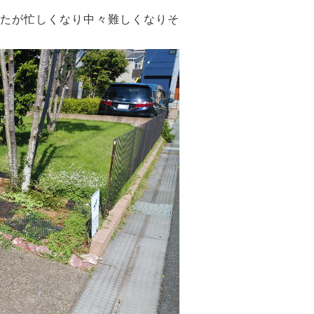
たが忙しくなり中々難しくなりそ