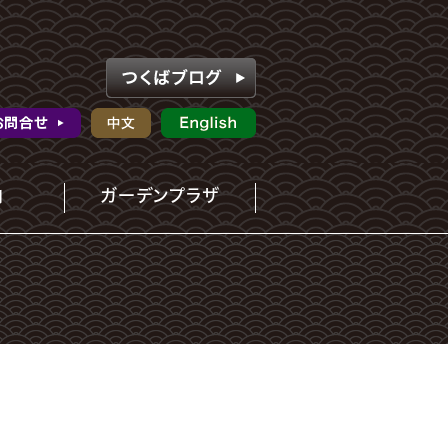
内
ガーデンプラザ