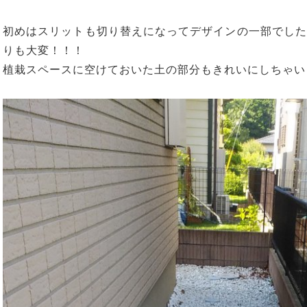
初めはスリットも切り替えになってデザインの一部でした
りも大変！！！
植栽スペースに空けておいた土の部分もきれいにしちゃいまし