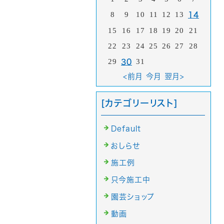
8
9
10
11
12
13
14
15
16
17
18
19
20
21
22
23
24
25
26
27
28
29
31
30
<前月
今月
翌月>
[カテゴリーリスト]
Default
おしらせ
施工例
只今施工中
園芸ショップ
動画