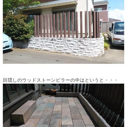
目隠しのウッドストーンピラーの中はというと・・・