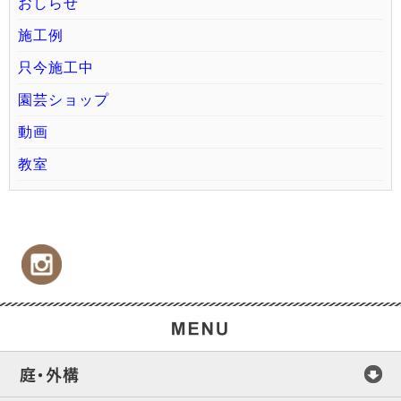
おしらせ
施工例
只今施工中
園芸ショップ
動画
教室
庭・外構