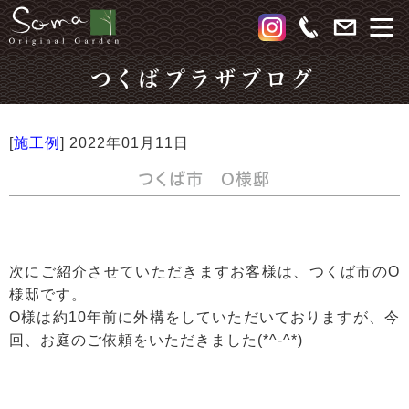
つくばプラザブログ
[
施工例
]
2022年01月11日
つくば市 O様邸
次にご紹介させていただきますお客様は、つくば市のO
様邸です。
O様は約10年前に外構をしていただいておりますが、今
回、お庭のご依頼をいただきました(*^-^*)