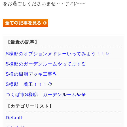
をお過ごしくださいませ～～(^.^)/~~~
【最近の記事】
S様邸のオプションメドレーいってみよう！！✨
S様邸のガーデンルームやってます💪
S様の樹脂デッキ工事🔨
S様邸 着工！！！🐶
つくば市S様邸 ガーデンルーム💎💎
【カテゴリーリスト】
Default