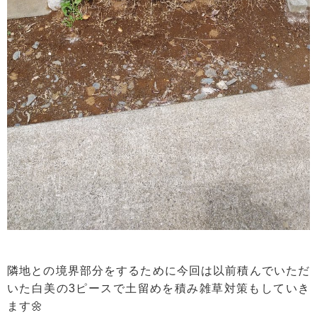
隣地との境界部分をするために今回は以前積んでいただ
いた白美の3ピースで土留めを積み雑草対策もしていき
ます🌼