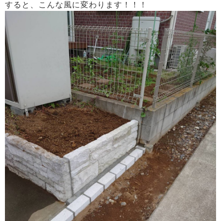
すると、こんな風に変わります！！！