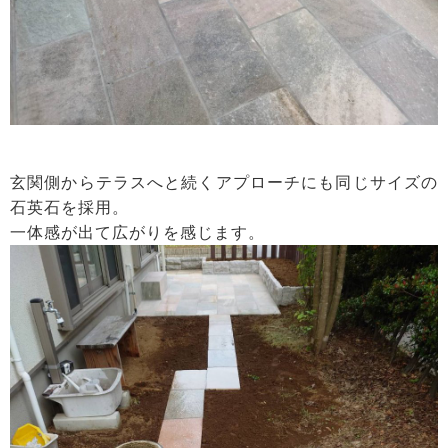
玄関側からテラスへと続くアプローチにも同じサイズの
石英石を採用。
一体感が出て広がりを感じます。