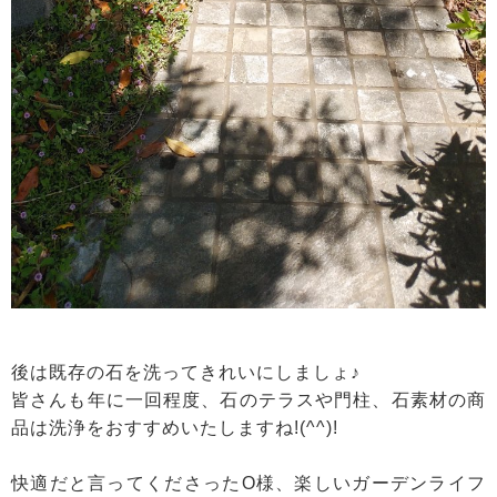
後は既存の石を洗ってきれいにしましょ♪
皆さんも年に一回程度、石のテラスや門柱、石素材の商
品は洗浄をおすすめいたしますね!(^^)!
快適だと言ってくださったO様、楽しいガーデンライフ