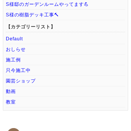
S様邸のガーデンルームやってます💪
S様の樹脂デッキ工事🔨
【カテゴリーリスト】
Default
おしらせ
施工例
只今施工中
園芸ショップ
動画
教室