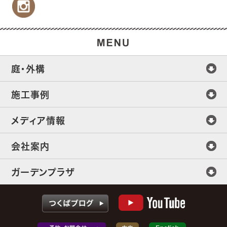
庭・外構
施工事例
メディア情報
会社案内
ガーデンプラザ