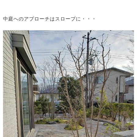
中庭へのアプローチはスロープに・・・