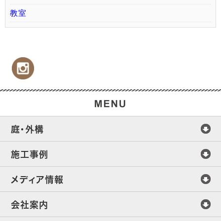
教室
庭・外構
施工事例
メディア情報
会社案内