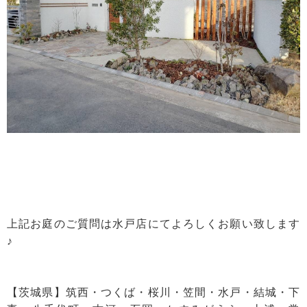
上記お庭のご質問は水戸店にてよろしくお願い致します
♪
【茨城県】筑西・つくば・桜川・笠間・水戸・結城・下