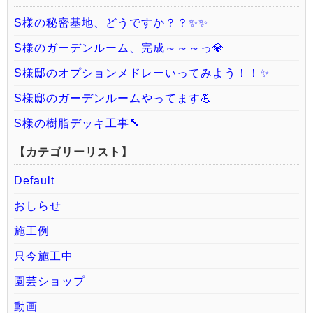
S様の秘密基地、どうですか？？✨✨
S様のガーデンルーム、完成～～～っ💎
S様邸のオプションメドレーいってみよう！！✨
S様邸のガーデンルームやってます💪
S様の樹脂デッキ工事🔨
【カテゴリーリスト】
Default
おしらせ
施工例
只今施工中
園芸ショップ
動画