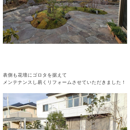
表側も花壇にゴロタを据えて
メンテナンスし易くリフォームさせていただきました！