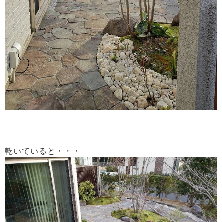
乾いていると・・・