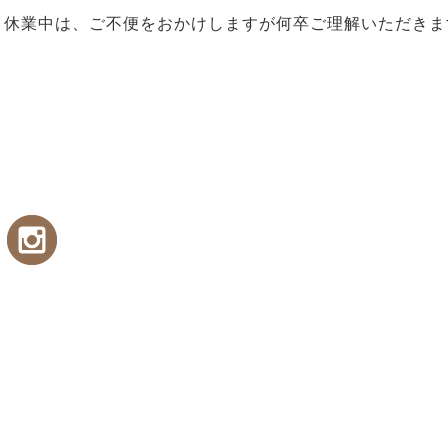
休業中は、ご不便をおかけしますが何卒ご理解いただきま