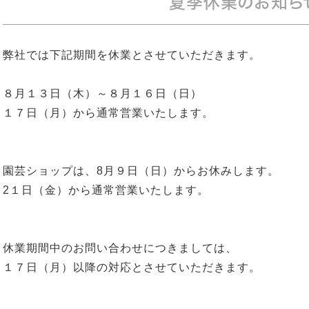
夏季休業のお知ら
弊社では下記期間を休業とさせていただきます。
８月１３日（木）～８月１６日（日）
１７日（月）から通常営業いたします。
園芸ショップは、8月９日（日）からお休みします。
2１日（金）から通常営業いたします。
休業期間中のお問い合わせにつきましては、
１７日（月）以降の対応とさせていただきます。