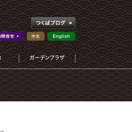
内
ガーデンプラザ