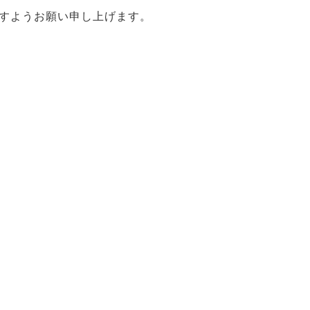
すようお願い申し上げます。