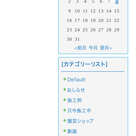
2
3
4
5
6
7
8
9
10
11
12
13
14
15
16
17
18
19
20
21
22
23
24
25
26
27
28
29
30
31
<前月
今月
翌月>
[カテゴリーリスト]
Default
おしらせ
施工例
只今施工中
園芸ショップ
動画