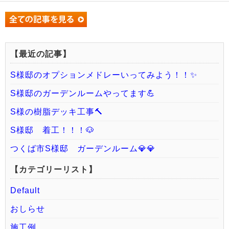
【最近の記事】
S様邸のオプションメドレーいってみよう！！✨
S様邸のガーデンルームやってます💪
S様の樹脂デッキ工事🔨
S様邸 着工！！！🐶
つくば市S様邸 ガーデンルーム💎💎
【カテゴリーリスト】
Default
おしらせ
施工例