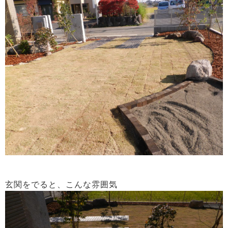
玄関をでると、こんな雰囲気