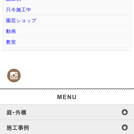
只今施工中
園芸ショップ
動画
教室
庭・外構
施工事例