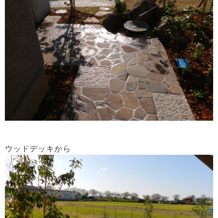
ウッドデッキから