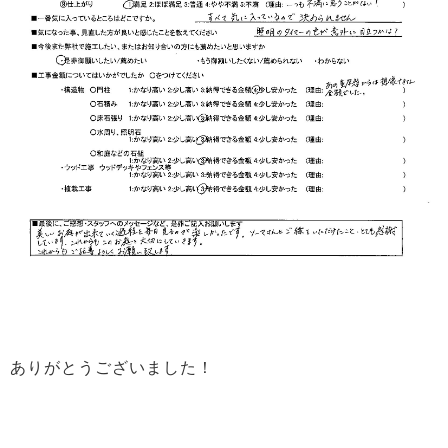
ありがとうございました！