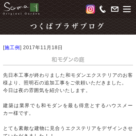
つくばプラザブログ
[
施工例
]
2017年11月18日
和モダンの庭
先日本工事が終わりました和モダンエクステリアのお客
様より、照明石の追加工事をご依頼いただきました。
今日は夜の雰囲気を紹介いたします。
建築は業界でも和モダンを最も得意とするハウスメー
カー様です。
とても素敵な建物に見合うエクステリアをデザインさせ
ていただきました！！