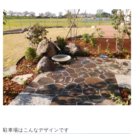
駐車場はこんなデザインです