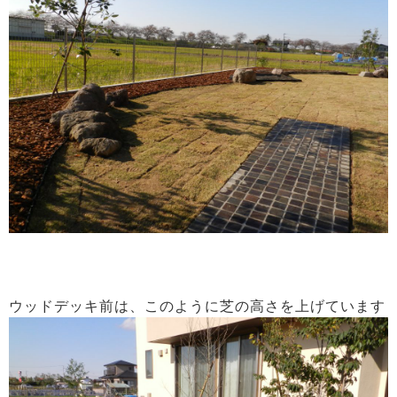
ウッドデッキ前は、このように芝の高さを上げています