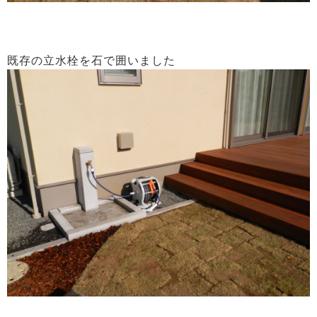
既存の立水栓を石で囲いました