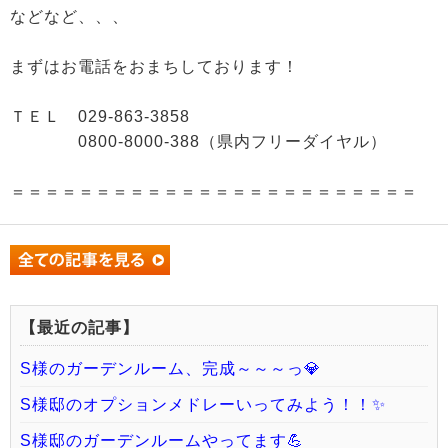
などなど、、、
まずはお電話をおまちしております！
ＴＥＬ 029-863-3858
0800-8000-388（県内フリーダイヤル）
＝＝＝＝＝＝＝＝＝＝＝＝＝＝＝＝＝＝＝＝＝＝＝＝
【最近の記事】
S様のガーデンルーム、完成～～～っ💎
S様邸のオプションメドレーいってみよう！！✨
S様邸のガーデンルームやってます💪