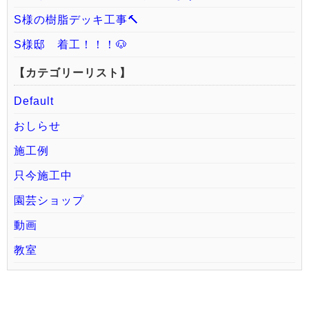
S様の樹脂デッキ工事🔨
S様邸 着工！！！🐶
【カテゴリーリスト】
Default
おしらせ
施工例
只今施工中
園芸ショップ
動画
教室