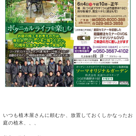
いつも植木屋さんに頼むか、放置しておくしかなったお
庭の植木、、、