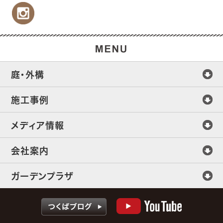
庭・外構
施工事例
メディア情報
会社案内
ガーデンプラザ