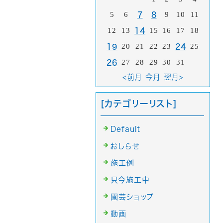
5
6
9
10
11
7
8
12
13
15
16
17
18
14
20
21
22
23
25
19
24
27
28
29
30
31
26
<前月
今月
翌月>
[カテゴリーリスト]
Default
おしらせ
施工例
只今施工中
園芸ショップ
動画