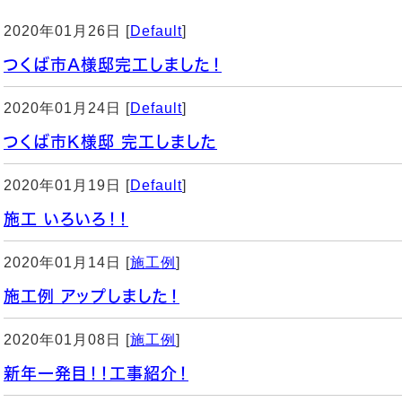
2020年01月26日 [
Default
]
つくば市A様邸完工しました！
2020年01月24日 [
Default
]
つくば市K様邸 完工しました
2020年01月19日 [
Default
]
施工 いろいろ！！
2020年01月14日 [
施工例
]
施工例 アップしました！
2020年01月08日 [
施工例
]
新年一発目！！工事紹介！