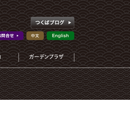
内
ガーデンプラザ