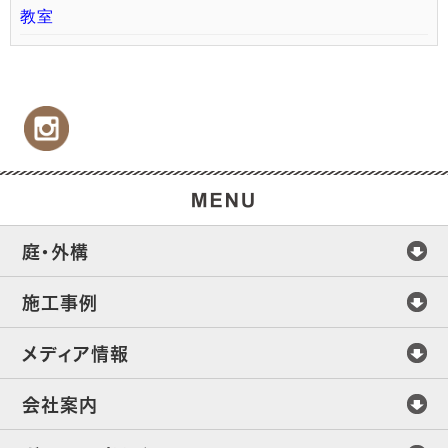
教室
庭・外構
施工事例
メディア情報
会社案内