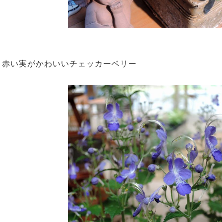
赤い実がかわいいチェッカーベリー