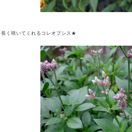
長く咲いてくれるコレオプシス★