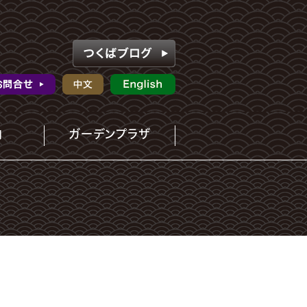
内
ガーデンプラザ