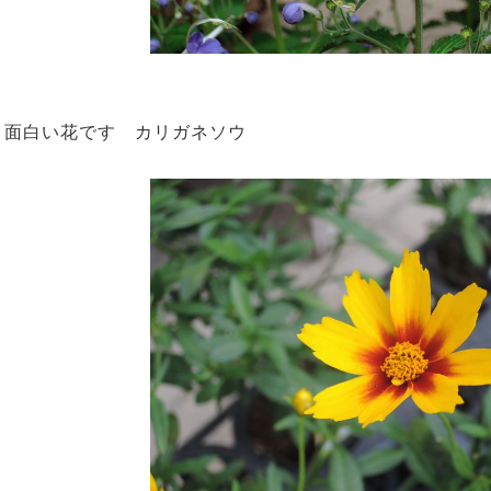
面白い花です カリガネソウ