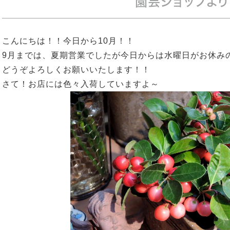
園芸ショップより
こんにちは！！今日から10月！！
9月までは、夏期営業でしたが今日からは水曜日がお休み
どうぞよろしくお願いいたします！！
さて！お店には色々入荷していますよ～