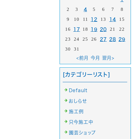
2
3
5
6
7
8
4
9
10
11
13
15
12
14
16
18
21
22
17
19
20
23
24
25
26
27
28
29
30
31
<前月
今月
翌月>
[カテゴリーリスト]
Default
おしらせ
施工例
只今施工中
園芸ショップ