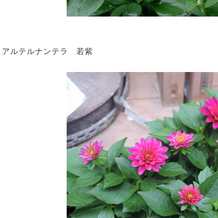
アルテルナンテラ 若紫