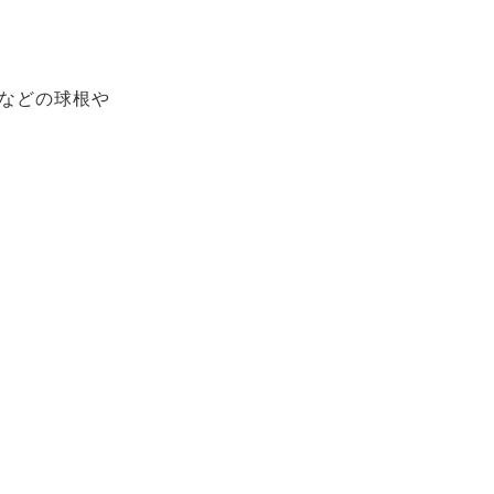
などの球根や