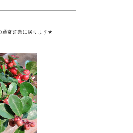
の通常営業に戻ります★