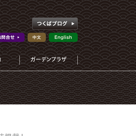
内
ガーデンプラザ