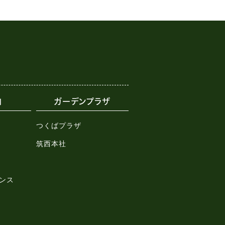
内
ガーデンプラザ
つくばプラザ
筑西本社
ンス