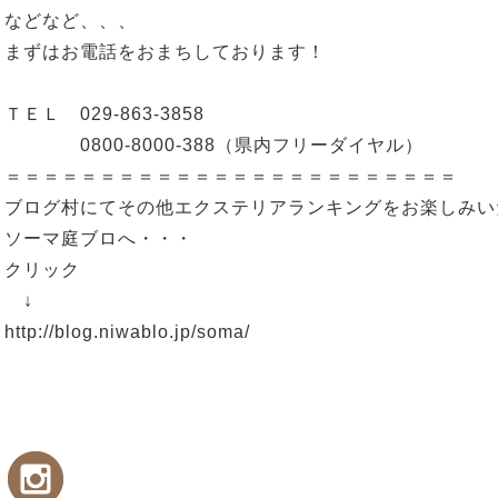
などなど、、、
まずはお電話をおまちしております！
ＴＥＬ 029-863-3858
0800-8000-388（県内フリーダイヤル）
＝＝＝＝＝＝＝＝＝＝＝＝＝＝＝＝＝＝＝＝＝＝＝＝
ブログ村にてその他エクステリアランキングをお楽しみい
ソーマ庭ブロへ・・・
クリック
↓
http://blog.niwablo.jp/soma/