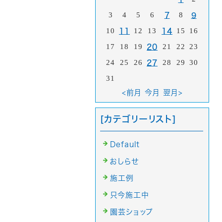
3
4
5
6
8
7
9
10
12
13
15
16
11
14
17
18
19
21
22
23
20
24
25
26
28
29
30
27
31
<前月
今月
翌月>
[カテゴリーリスト]
Default
おしらせ
施工例
只今施工中
園芸ショップ