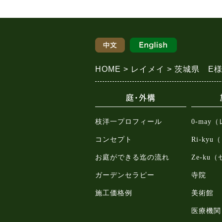
HOME
レイメイ
茨城県 E
庭・外構
枝洋一プロフィール
0-may
コンセプト
Ri-ky
お庭ができる迄の流れ
Ze-ku
ガーデンセラピー
寺院
施工価格例
美術館
医療機関