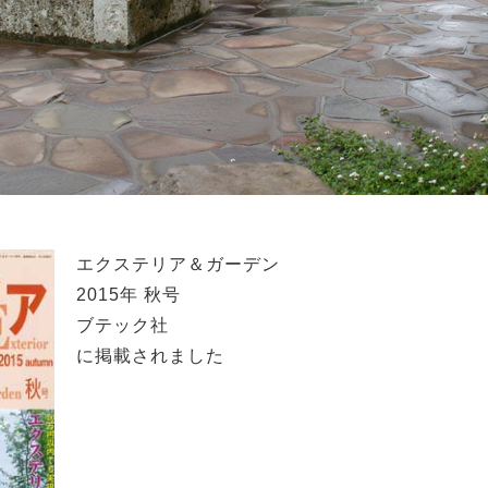
エクステリア＆ガーデン
2015年 秋号
ブテック社
に掲載されました