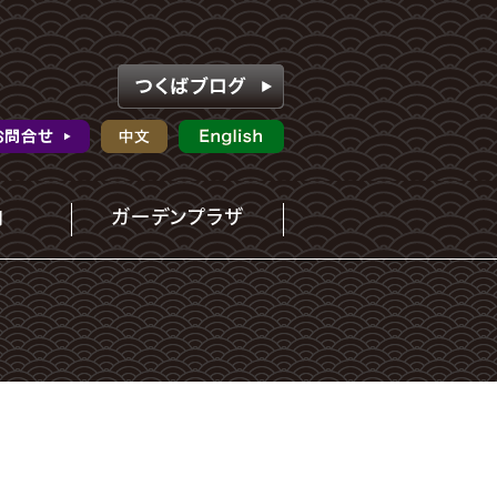
内
ガーデンプラザ